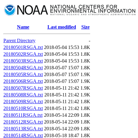
Name
Last modified
Size
Parent Directory
-
20180501RSGA.txt
2018-05-04 15:53
1.8K
20180502RSGA.txt
2018-05-04 15:53
1.8K
20180503RSGA.txt
2018-05-04 15:53
1.8K
20180504RSGA.txt
2018-05-07 15:07
1.8K
20180505RSGA.txt
2018-05-07 15:07
1.9K
20180506RSGA.txt
2018-05-07 15:07
1.9K
20180507RSGA.txt
2018-05-11 21:42
1.9K
20180508RSGA.txt
2018-05-11 21:42
1.9K
20180509RSGA.txt
2018-05-11 21:42
1.8K
20180510RSGA.txt
2018-05-11 21:42
1.8K
20180511RSGA.txt
2018-05-14 22:09
1.8K
20180512RSGA.txt
2018-05-14 22:09
1.8K
20180513RSGA.txt
2018-05-14 22:09
1.8K
20180514RSGA.txt
2018-05-18 18:47
1.8K