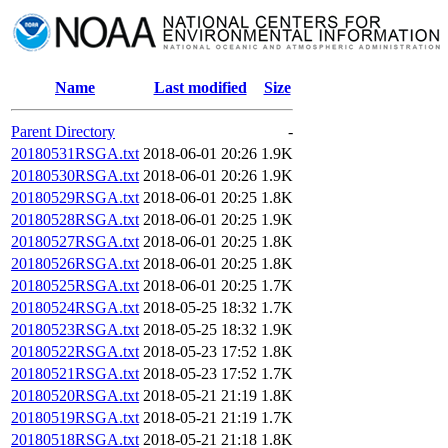
Name
Last modified
Size
Parent Directory
-
20180531RSGA.txt
2018-06-01 20:26
1.9K
20180530RSGA.txt
2018-06-01 20:26
1.9K
20180529RSGA.txt
2018-06-01 20:25
1.8K
20180528RSGA.txt
2018-06-01 20:25
1.9K
20180527RSGA.txt
2018-06-01 20:25
1.8K
20180526RSGA.txt
2018-06-01 20:25
1.8K
20180525RSGA.txt
2018-06-01 20:25
1.7K
20180524RSGA.txt
2018-05-25 18:32
1.7K
20180523RSGA.txt
2018-05-25 18:32
1.9K
20180522RSGA.txt
2018-05-23 17:52
1.8K
20180521RSGA.txt
2018-05-23 17:52
1.7K
20180520RSGA.txt
2018-05-21 21:19
1.8K
20180519RSGA.txt
2018-05-21 21:19
1.7K
20180518RSGA.txt
2018-05-21 21:18
1.8K