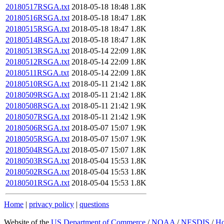
20180517RSGA.txt
2018-05-18 18:48
1.8K
20180516RSGA.txt
2018-05-18 18:47
1.8K
20180515RSGA.txt
2018-05-18 18:47
1.8K
20180514RSGA.txt
2018-05-18 18:47
1.8K
20180513RSGA.txt
2018-05-14 22:09
1.8K
20180512RSGA.txt
2018-05-14 22:09
1.8K
20180511RSGA.txt
2018-05-14 22:09
1.8K
20180510RSGA.txt
2018-05-11 21:42
1.8K
20180509RSGA.txt
2018-05-11 21:42
1.8K
20180508RSGA.txt
2018-05-11 21:42
1.9K
20180507RSGA.txt
2018-05-11 21:42
1.9K
20180506RSGA.txt
2018-05-07 15:07
1.9K
20180505RSGA.txt
2018-05-07 15:07
1.9K
20180504RSGA.txt
2018-05-07 15:07
1.8K
20180503RSGA.txt
2018-05-04 15:53
1.8K
20180502RSGA.txt
2018-05-04 15:53
1.8K
20180501RSGA.txt
2018-05-04 15:53
1.8K
Home
|
privacy policy
|
questions
Website of the
US Department of Commerce
/
NOAA
/
NESDIS
/
H